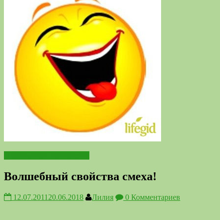
Подниматель настроения
Волшебный свойства смеха!
12.07.2011
20.06.2018
Лилия
0 Комментариев