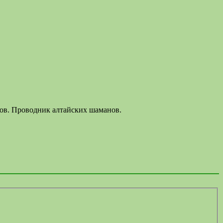
лов. Проводник алтайских шаманов.