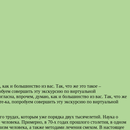
как и большинство из вас. Так, что же это такое –
пробуем совершить эту экскурсию по виртуальной
гласна, впрочем, думаю, как и большинство из вас. Так, что же
айте-ка, попробуем совершить эту экскурсию по виртуальной
го трудах, которым уже порядка двух тысячелетий. Наука о
человека. Примерно, в 70-х годах прошлого столетия, в одном
низм человека, а также методами лечения смехом. В настоящее