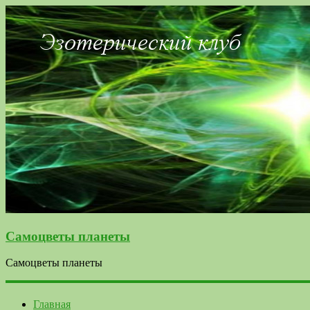
Самоцветы планеты
Самоцветы планеты
Главная