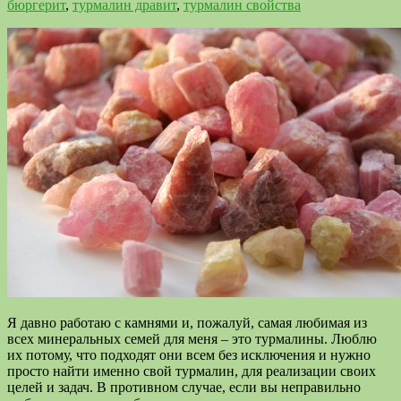
бюргерит
,
турмалин дравит
,
турмалин свойства
Я давно работаю с камнями и, пожалуй, самая любимая из
всех минеральных семей для меня – это турмалины. Люблю
их потому, что подходят они всем без исключения и нужно
просто найти именно свой турмалин, для реализации своих
целей и задач. В противном случае, если вы неправильно