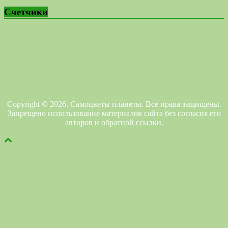
Счетчики
Copyright © 2026. Самоцветы планеты. Все права защищены.
Запрещено использование материалов сайта без согласия его
авторов и обратной ссылки.