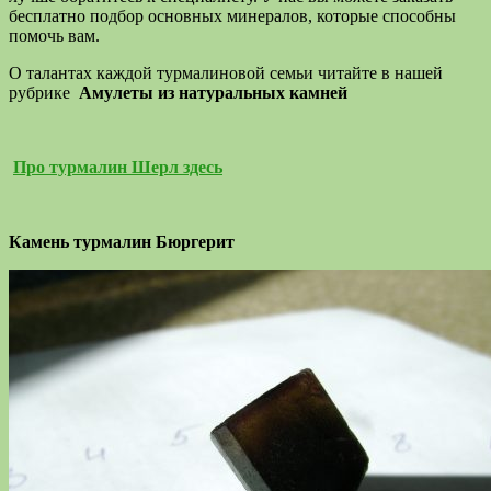
бесплатно подбор основных минералов, которые способны
помочь вам.
О талантах каждой турмалиновой семьи читайте в нашей
рубрике
Амулеты из натуральных камней
Про турмалин Шерл здесь
Камень турмалин Бюргерит