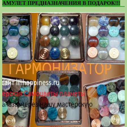
АМУЛЕТ ПРЕДНАЗНАЧЕНИЯ В ПОДАРОК!!!