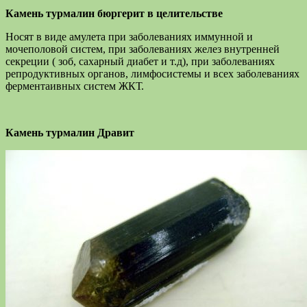
Камень турмалин бюргерит в целительстве
Носят в виде амулета при заболеваниях иммунной и
мочеполовой систем, при заболеваниях желез внутренней
секреции ( зоб, сахарный диабет и т.д), при заболеваниях
репродуктивных органов, лимфосистемы и всех заболеваниях
ферментаивных систем ЖКТ.
Камень турмалин Дравит