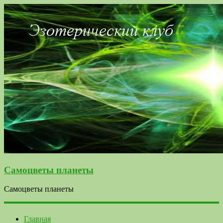
Самоцветы планеты
Самоцветы планеты
Главная