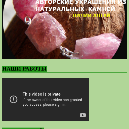
НАШИ РАБОТЫ