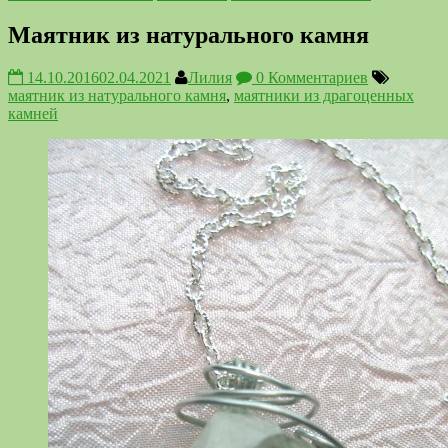
Маятник из натурального камня
14.10.2016
02.04.2021
Лилия
0 Комментариев
маятник из натурального камня
,
маятники из драгоценных
камней