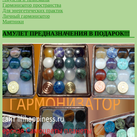
Гармонизатор пространства
Для энергетических практик
Личный гармонизатор
Маятники
АМУЛЕТ ПРЕДНАЗНАЧЕНИЯ В ПОДАРОК!!!