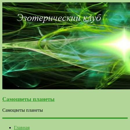
Самоцветы планеты
Самоцветы планеты
Главная