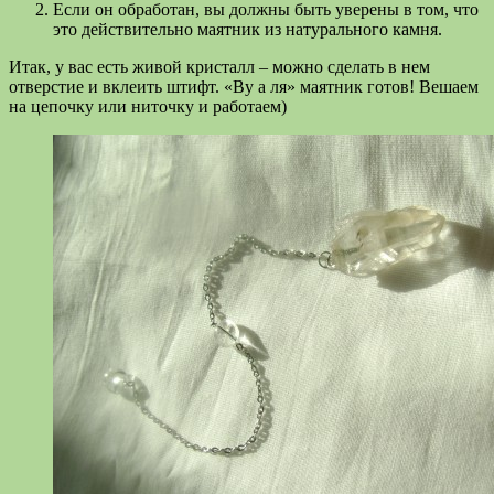
Если он обработан, вы должны быть уверены в том, что
это действительно маятник из натурального камня.
Итак, у вас есть живой кристалл – можно сделать в нем
отверстие и вклеить штифт. «Ву а ля» маятник готов! Вешаем
на цепочку или ниточку и работаем)