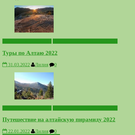
Выездные мероприятия
Походы по местам Силы Алтая
Туры по Алтаю 2022
31.03.2022
Лилия
0
Выездные мероприятия
Походы по местам Силы Алтая
Путешествие на алтайскую пирамиду 2022
22.01.2022
Лилия
0