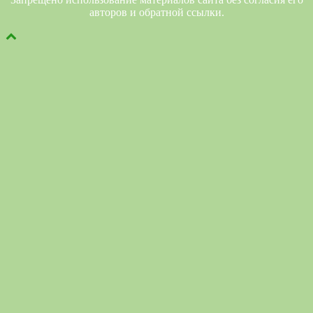
авторов и обратной ссылки.