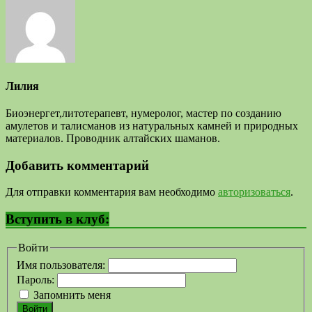
Лилия
Биоэнергет,литотерапевт, нумеролог, мастер по созданию
амулетов и талисманов из натуральных камней и природных
материалов. Проводник алтайских шаманов.
Добавить комментарий
Для отправки комментария вам необходимо
авторизоваться
.
Вступить в клуб:
Войти
Имя пользователя:
Пароль:
Запомнить меня
Войти