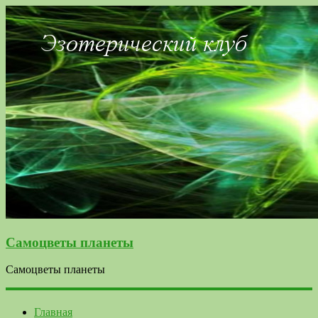
Самоцветы планеты
Самоцветы планеты
Главная