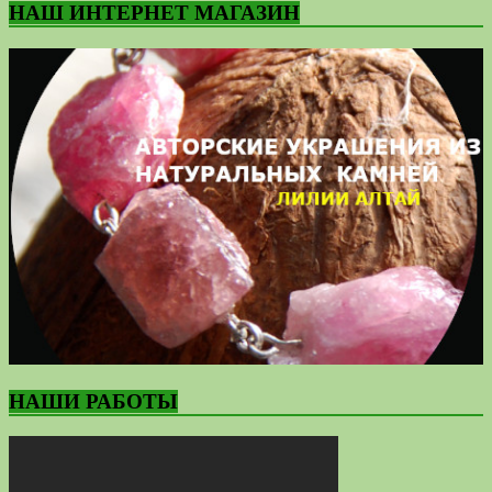
НАШ ИНТЕРНЕТ МАГАЗИН
НАШИ РАБОТЫ