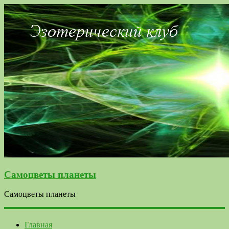
Самоцветы планеты
Самоцветы планеты
Главная