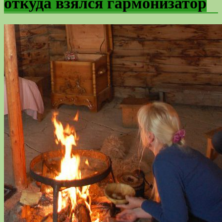
откуда взялся гармонизатор