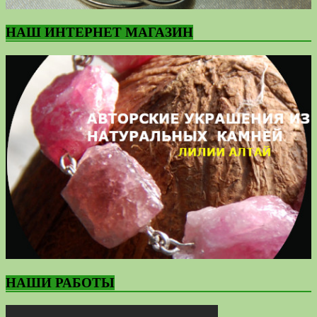
НАШ ИНТЕРНЕТ МАГАЗИН
НАШИ РАБОТЫ