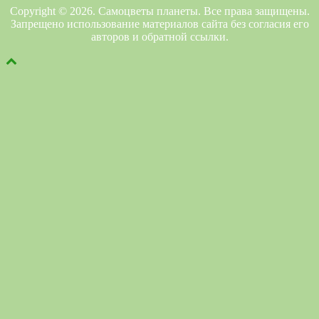
Copyright © 2026. Самоцветы планеты. Все права защищены.
Запрещено использование материалов сайта без согласия его
авторов и обратной ссылки.