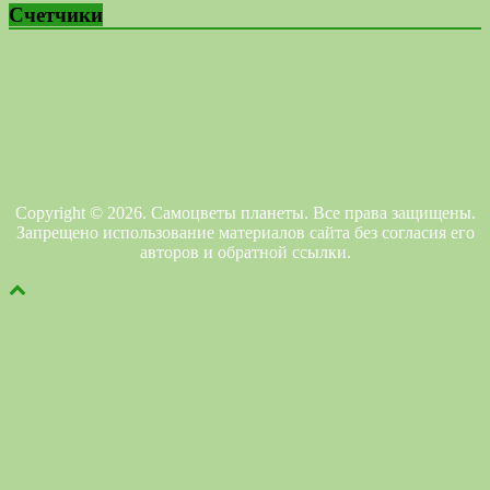
Счетчики
Copyright © 2026. Самоцветы планеты. Все права защищены.
Запрещено использование материалов сайта без согласия его
авторов и обратной ссылки.