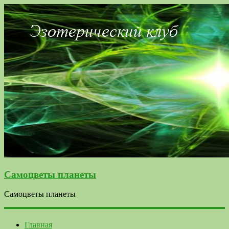
Самоцветы планеты
Самоцветы планеты
Главная