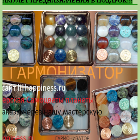
АМУЛЕТ ПРЕДНАЗНАЧЕНИЯ В ПОДАРОК!!!