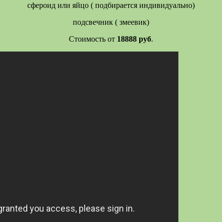
сфероид или яйцо ( подбирается индивидуально)
подсвечник ( змеевик)
Стоимость от
18888 руб
.