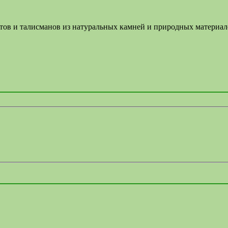
летов и талисманов из натуральных камней и природных материа