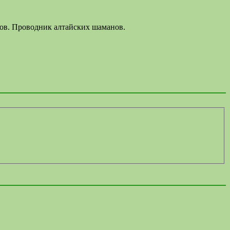
лов. Проводник алтайских шаманов.