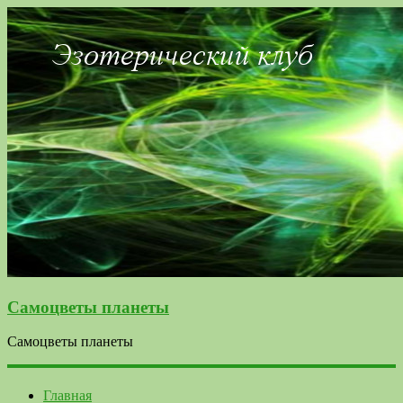
Самоцветы планеты
Самоцветы планеты
Главная