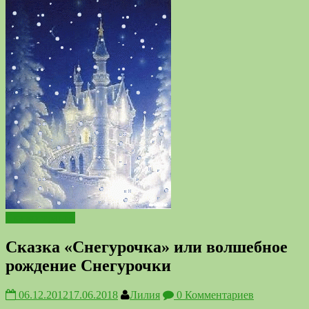
Сказкотерапия
Сказка «Снегурочка» или волшебное
рождение Снегурочки
06.12.2012
17.06.2018
Лилия
0 Комментариев