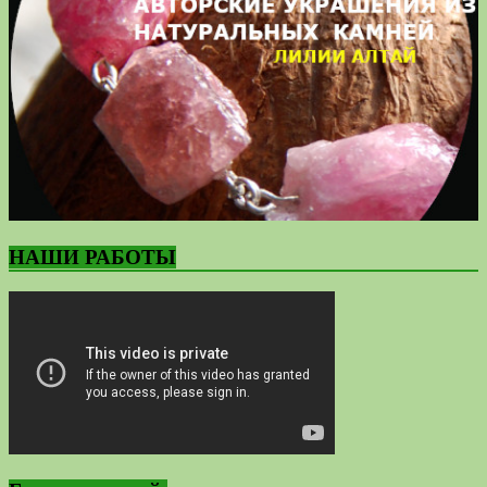
НАШИ РАБОТЫ