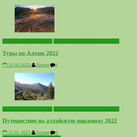
Выездные мероприятия
Походы по местам Силы Алтая
Туры по Алтаю 2022
31.03.2022
Лилия
0
Выездные мероприятия
Походы по местам Силы Алтая
Путешествие на алтайскую пирамиду 2022
22.01.2022
Лилия
0