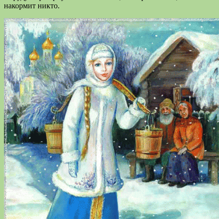
накормит никто.