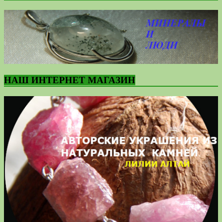
НАШ ИНТЕРНЕТ МАГАЗИН