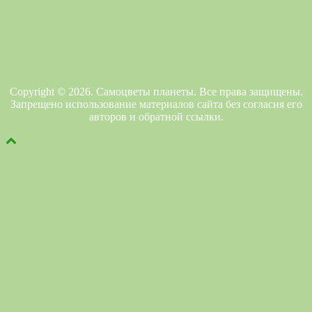
Copyright © 2026. Самоцветы планеты. Все права защищены.
Запрещено использование материалов сайта без согласия его
авторов и обратной ссылки.