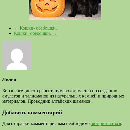
←
Кошки- обебошки.
Кошки- обебошки.
→
Лилия
Биоэнергет,литотерапевт, нумеролог, мастер по созданию
амулетов и талисманов из натуральных камней и природных
материалов. Проводник алтайских шаманов.
Добавить комментарий
Для отправки комментария вам необходимо
авторизоваться
.