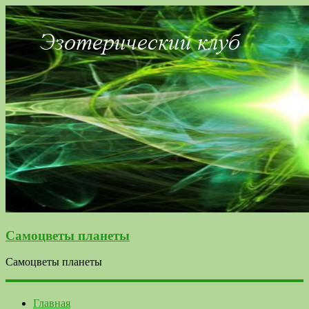
Самоцветы планеты
Самоцветы планеты
Главная