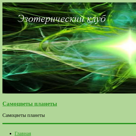
Самоцветы планеты
Самоцветы планеты
Главная