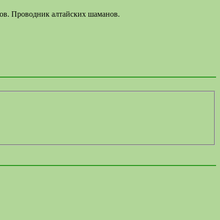
лов. Проводник алтайских шаманов.