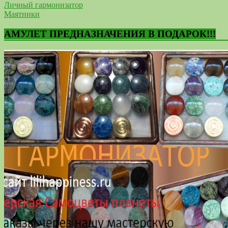
Личный гармонизатор
Маятники
АМУЛЕТ ПРЕДНАЗНАЧЕНИЯ В ПОДАРОК!!!