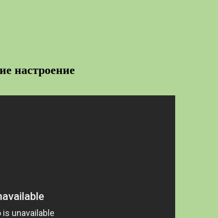
е настроение