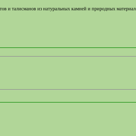
летов и талисманов из натуральных камней и природных материа