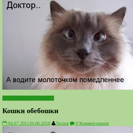
Подниматель настроения
Кошки обебошки
04.07.2011
20.06.2018
Лилия
0 Комментариев