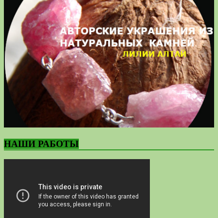
НАШИ РАБОТЫ