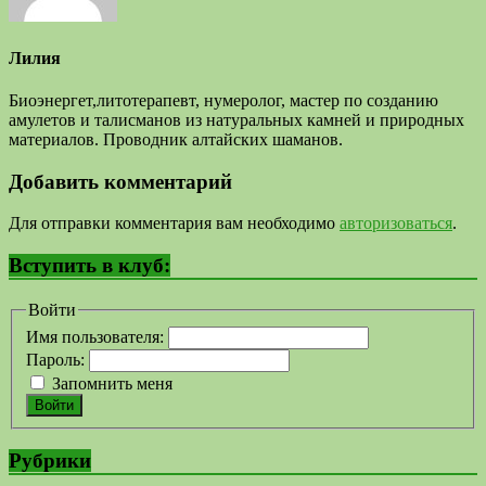
Лилия
Биоэнергет,литотерапевт, нумеролог, мастер по созданию
амулетов и талисманов из натуральных камней и природных
материалов. Проводник алтайских шаманов.
Добавить комментарий
Для отправки комментария вам необходимо
авторизоваться
.
Вступить в клуб:
Войти
Имя пользователя:
Пароль:
Запомнить меня
Войти
Рубрики