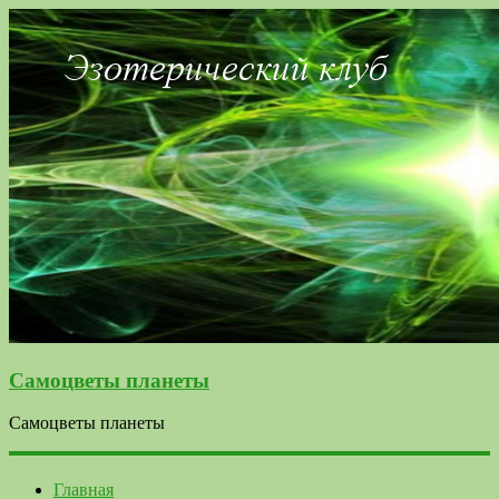
Самоцветы планеты
Самоцветы планеты
Главная