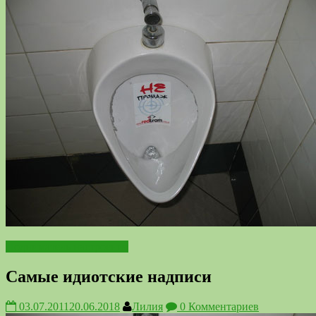
Подниматель настроения
Самые идиотские надписи
03.07.2011
20.06.2018
Лилия
0 Комментариев