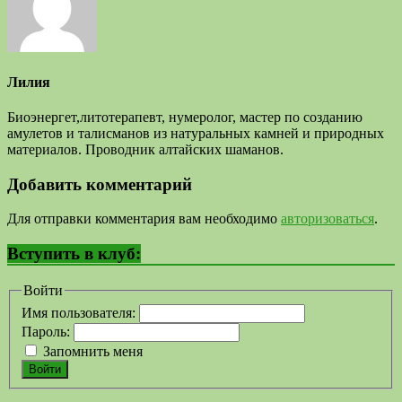
Лилия
Биоэнергет,литотерапевт, нумеролог, мастер по созданию
амулетов и талисманов из натуральных камней и природных
материалов. Проводник алтайских шаманов.
Добавить комментарий
Для отправки комментария вам необходимо
авторизоваться
.
Вступить в клуб:
Войти
Имя пользователя:
Пароль:
Запомнить меня
Войти