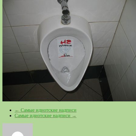
←
Самые идиотские надписи
Самые идиотские надписи
→