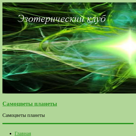
Самоцветы планеты
Самоцветы планеты
Главная