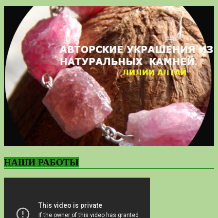
НАШИ РАБОТЫ