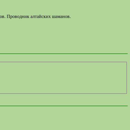
лов. Проводник алтайских шаманов.