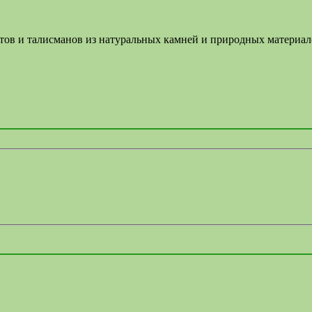
летов и талисманов из натуральных камней и природных материа