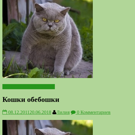
Подниматель настроения
Кошки обебошки
08.12.2011
20.06.2018
Лилия
0 Комментариев