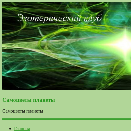
Самоцветы планеты
Самоцветы планеты
Главная