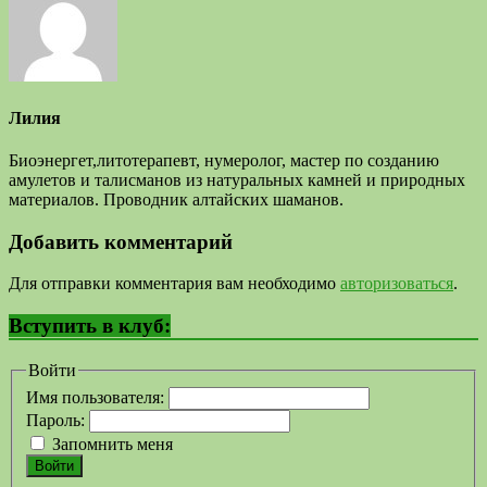
Лилия
Биоэнергет,литотерапевт, нумеролог, мастер по созданию
амулетов и талисманов из натуральных камней и природных
материалов. Проводник алтайских шаманов.
Добавить комментарий
Для отправки комментария вам необходимо
авторизоваться
.
Вступить в клуб:
Войти
Имя пользователя:
Пароль:
Запомнить меня
Войти