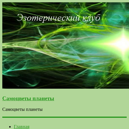
Самоцветы планеты
Самоцветы планеты
Главная