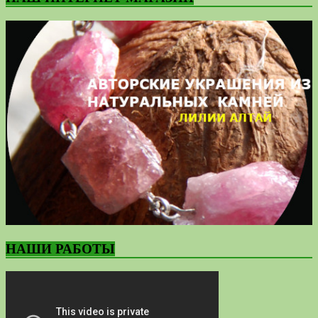
НАШИ РАБОТЫ