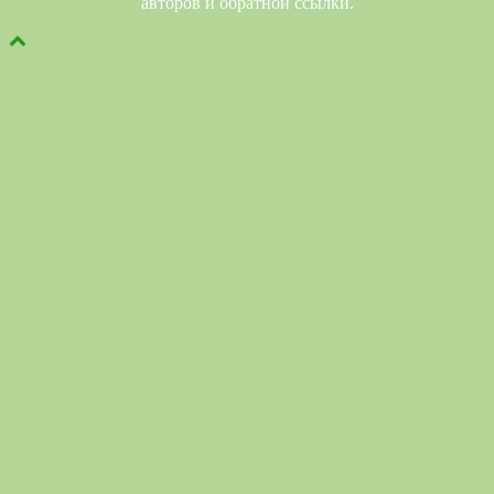
авторов и обратной ссылки.