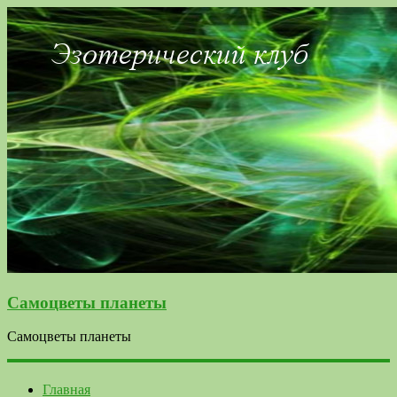
Самоцветы планеты
Самоцветы планеты
Главная