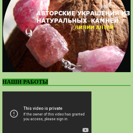
НАШИ РАБОТЫ