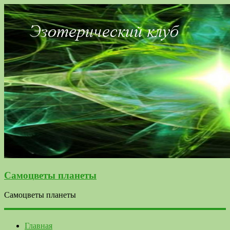
Самоцветы планеты
Самоцветы планеты
Главная