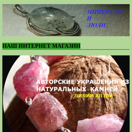
НАШ ИНТЕРНЕТ МАГАЗИН