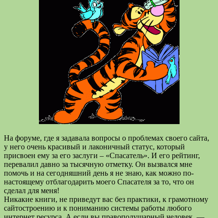
На форуме, где я задавала вопросы о проблемах своего сайта,
у него очень красивый и лаконичный статус, который
присвоен ему за его заслуги – «Спасатель». И его рейтинг,
перевалил давно за тысячную отметку. Он вызвался мне
помочь и на сегодняшний день я не знаю, как можно по-
настоящему отблагодарить моего Спасателя за то, что он
сделал для меня!
Никакие книги, не приведут вас без практики, к грамотному
сайтостроению и к пониманию системы работы любого
интернет ресурса. А если вы правополушарный человек, —