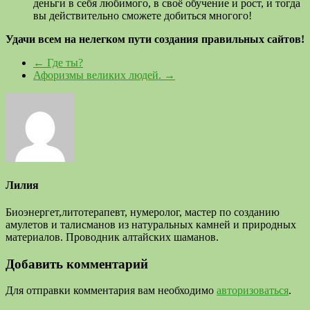
деньги в себя любимого, в своё обучение и рост, и тогда
вы действительно сможете добиться многого!
Удачи всем на нелегком пути создания правильных сайтов!
←
Где ты?
Афоризмы великих людей.
→
Лилия
Биоэнергет,литотерапевт, нумеролог, мастер по созданию
амулетов и талисманов из натуральных камней и природных
материалов. Проводник алтайских шаманов.
Добавить комментарий
Для отправки комментария вам необходимо
авторизоваться
.