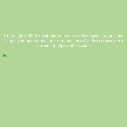
Copyright © 2026. Самоцветы планеты. Все права защищены.
Запрещено использование материалов сайта без согласия его
авторов и обратной ссылки.