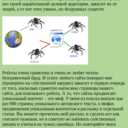
нет своей наработанной целевой аудитории, зависит не от
людей, а от вот этих умных, но бездушных существ
Роботы очень грамотны и очень не любят читать
безграмотный бред. И успех любого сайта поверьте мне
(проверено на собственной шкурке) зависит в первую очередь
от того, насколько грамотно написаны страницы вашего
сайта, для поискового робота. А то, что сайты продвигает
уникальный контент – это миф. У меня из поиска выпало как
раз 900 страниц уникального авторского текста, о мифах
продвижения уникальным контентом я расскажу в отдельной
статье. Вы можете прочитать мой рассказ, и сделать все как
считаете нужным, но я советую не набивать собственных
шишек и учиться на чужих ошибках. Не повторяйте моих