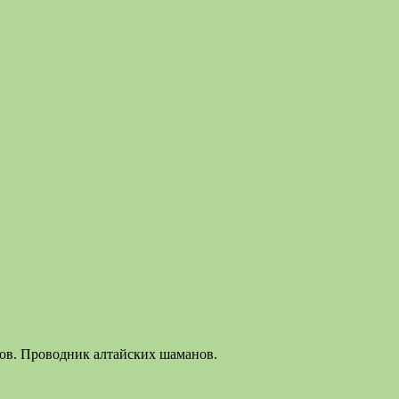
лов. Проводник алтайских шаманов.