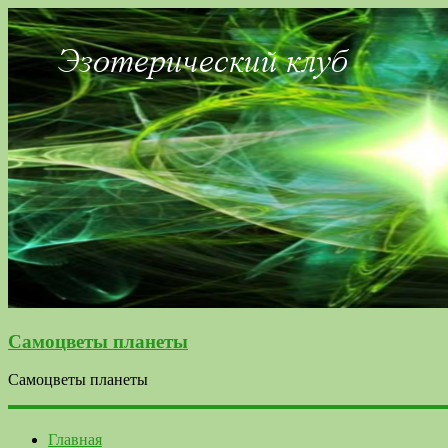
Самоцветы планеты
Самоцветы планеты
Главная