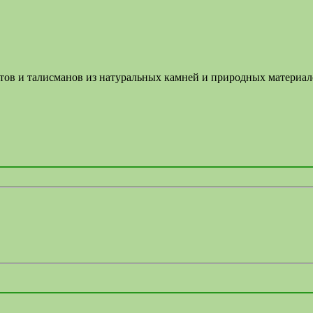
летов и талисманов из натуральных камней и природных материа