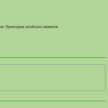
лов. Проводник алтайских шаманов.