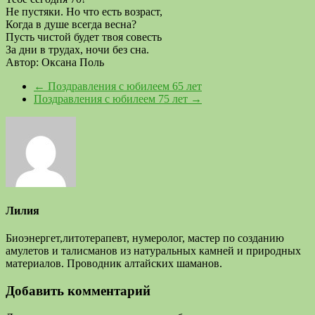
Не пустяки. Но что есть возраст,
Когда в душе всегда весна?
Пусть чистой будет твоя совесть
За дни в трудах, ночи без сна.
Автор: Оксана Поль
←
Поздравления с юбилеем 65 лет
Поздравления с юбилеем 75 лет
→
Лилия
Биоэнергет,литотерапевт, нумеролог, мастер по созданию
амулетов и талисманов из натуральных камней и природных
материалов. Проводник алтайских шаманов.
Добавить комментарий