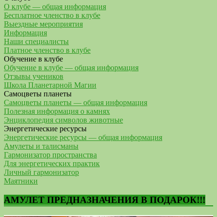
О клубе — общая информация
Бесплатное членство в клубе
Выездные мероприятия
Информация
Наши специалисты
Платное членство в клубе
Обучение в клубе
Обучение в клубе — общая информация
Отзывы учеников
Школа Планетарной Магии
Самоцветы планеты
Самоцветы планеты — общая информация
Полезная информация о камнях
Энциклопедия символов животные
Энергетические ресурсы
Энергетические ресурсы — общая информация
Амулеты и талисманы
Гармонизатор пространства
Для энергетических практик
Личный гармонизатор
Маятники
АМУЛЕТ ПРЕДНАЗНАЧЕНИЯ В ПОДАРОК!!!