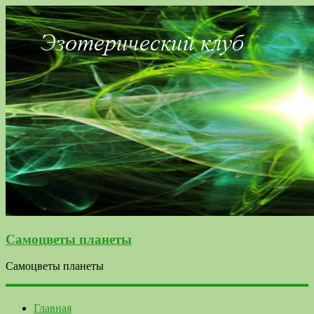
Самоцветы планеты
Самоцветы планеты
Главная