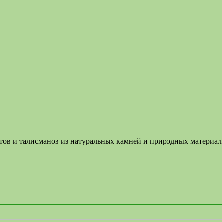
летов и талисманов из натуральных камней и природных материа