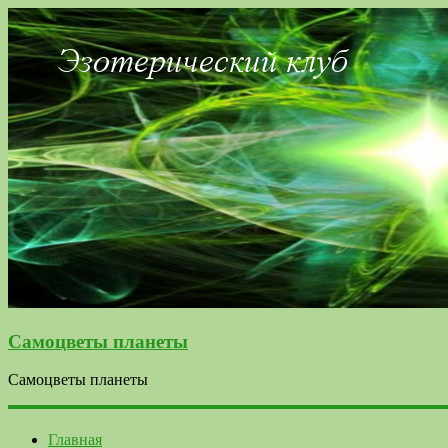
Самоцветы планеты
Самоцветы планеты
Главная