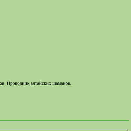
лов. Проводник алтайских шаманов.