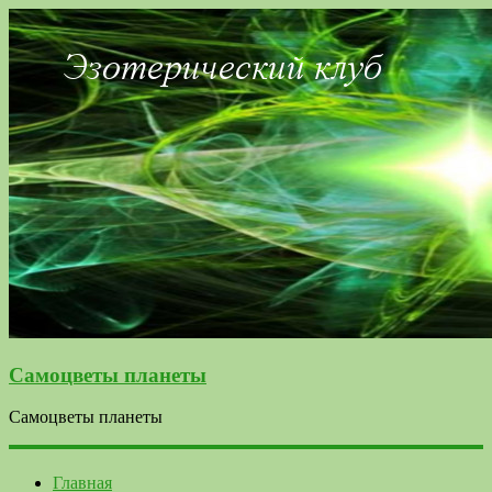
Самоцветы планеты
Самоцветы планеты
Главная