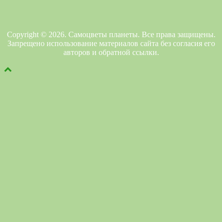
Copyright © 2026. Самоцветы планеты. Все права защищены.
Запрещено использование материалов сайта без согласия его
авторов и обратной ссылки.