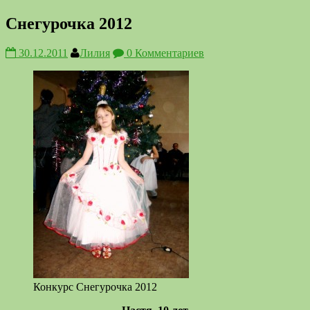
Снегурочка 2012
30.12.2011
Лилия
0 Комментариев
Конкурс Снегурочка 2012