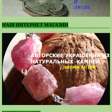
НАШ ИНТЕРНЕТ МАГАЗИН