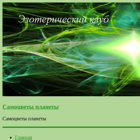
Самоцветы планеты
Самоцветы планеты
Главная