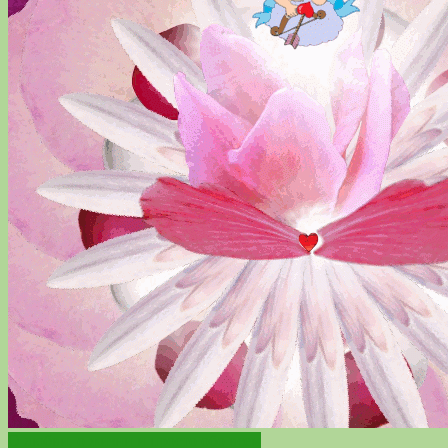
О любви, о жизни и просто обо всем