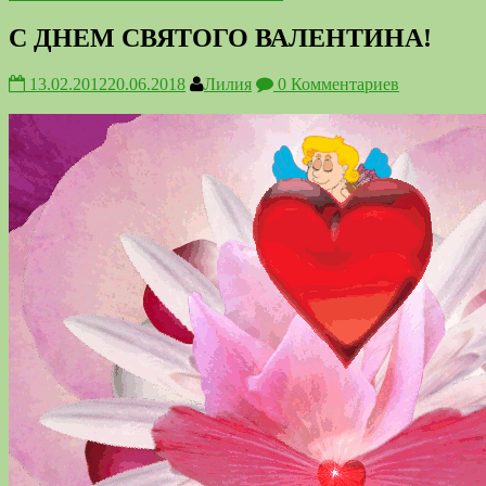
С ДНЕМ СВЯТОГО ВАЛЕНТИНА!
13.02.2012
20.06.2018
Лилия
0 Комментариев