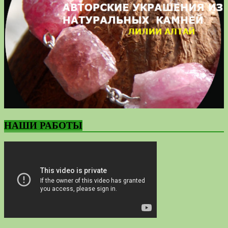
НАШИ РАБОТЫ