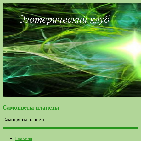
Самоцветы планеты
Самоцветы планеты
Главная