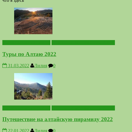
что я здесь
Выездные мероприятия
Походы по местам Силы Алтая
Туры по Алтаю 2022
31.03.2022
Лилия
0
Выездные мероприятия
Походы по местам Силы Алтая
Путешествие на алтайскую пирамиду 2022
22.01.2022
Лилия
0