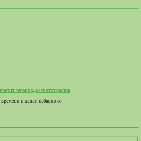
гнетит терапия
,
магнитотерапия
времени и денег, избавив от