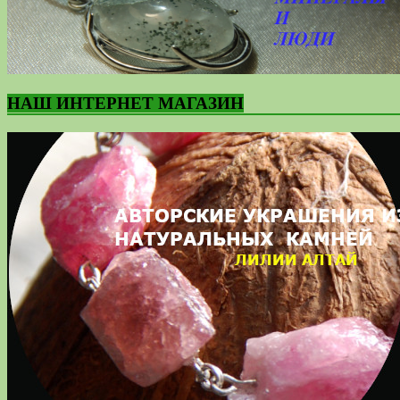
НАШ ИНТЕРНЕТ МАГАЗИН