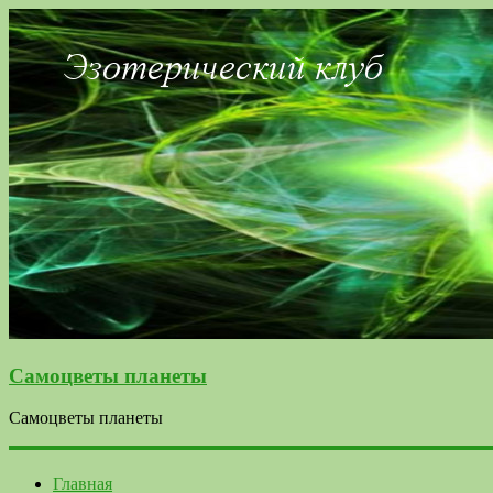
Самоцветы планеты
Самоцветы планеты
Главная