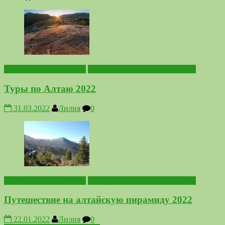
Выездные мероприятия
Походы по местам Силы Алтая
Туры по Алтаю 2022
31.03.2022
Лилия
0
Выездные мероприятия
Походы по местам Силы Алтая
Путешествие на алтайскую пирамиду 2022
22.01.2022
Лилия
0