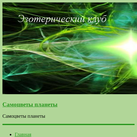
Самоцветы планеты
Самоцветы планеты
Главная