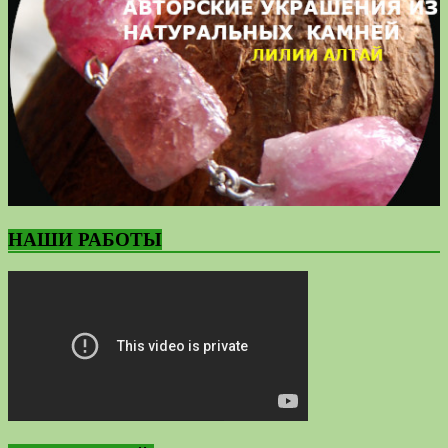
НАШИ РАБОТЫ