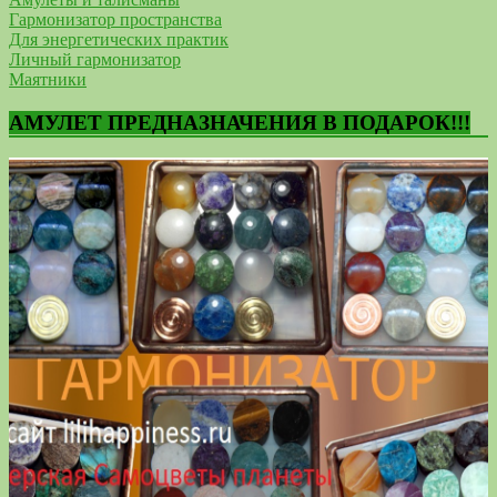
Гармонизатор пространства
Для энергетических практик
Личный гармонизатор
Маятники
АМУЛЕТ ПРЕДНАЗНАЧЕНИЯ В ПОДАРОК!!!