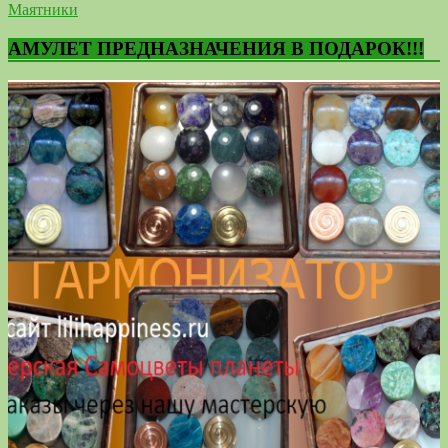
Маятники
АМУЛЕТ ПРЕДНАЗНАЧЕНИЯ В ПОДАРОК!!!