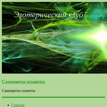
Самоцветы планеты
Самоцветы планеты
Главная